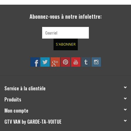
Abonnez-vous à notre infolettre:
S'ABONNER
Service à la clientèle
Produits
Mon compte
GTV VAN by GARDE-TA-VOITUE