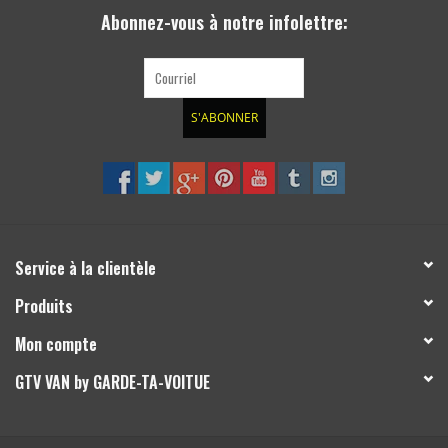
Abonnez-vous à notre infolettre:
S'ABONNER
Service à la clientèle
Produits
Mon compte
GTV VAN by GARDE-TA-VOITUE