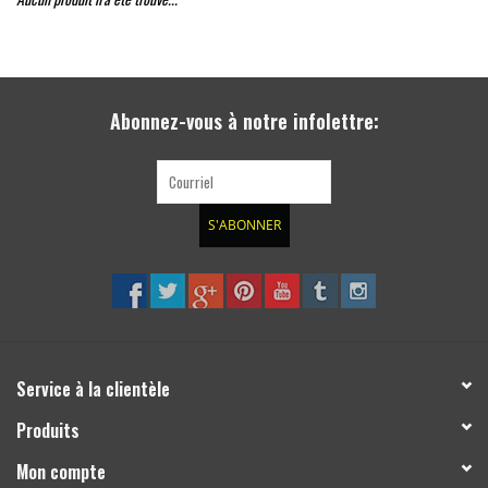
Abonnez-vous à notre infolettre:
S'ABONNER
Service à la clientèle
Produits
Mon compte