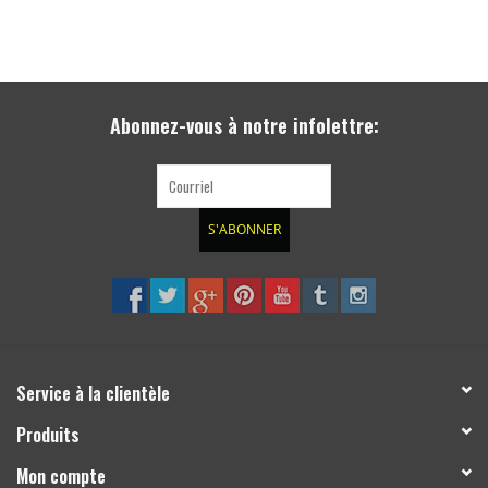
Abonnez-vous à notre infolettre:
S'ABONNER
Service à la clientèle
Produits
Mon compte