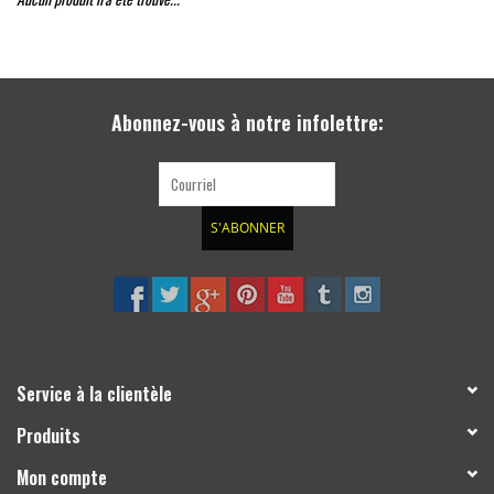
Abonnez-vous à notre infolettre:
S'ABONNER
Service à la clientèle
Produits
Mon compte