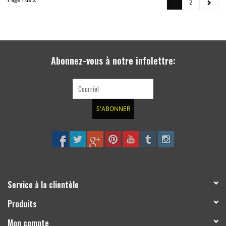
1
2
Abonnez-vous à notre infolettre:
S'ABONNER
Service à la clientèle
Produits
Mon compte