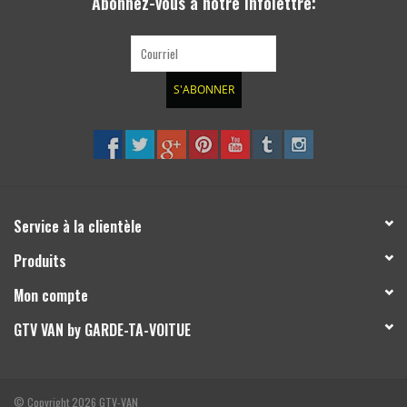
Abonnez-vous à notre infolettre:
S'ABONNER
Service à la clientèle
Produits
Mon compte
GTV VAN by GARDE-TA-VOITUE
© Copyright 2026 GTV-VAN