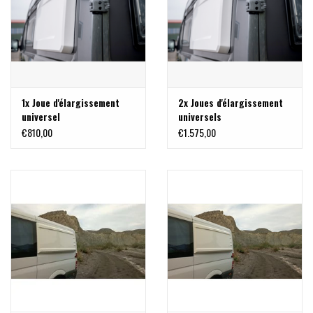
1x Joue d'élargissement
2x Joues d'élargissement
universel
universels
€810,00
€1.575,00