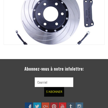
Abonnez-vous à notre infolettre:
S'ABONNER