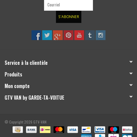
S'ABONNER
Service à la clientèle
Produits
Mon compte
GTV VAN by GARDE-TA-VOITUE
© Copyright 2026 GTV-VAN