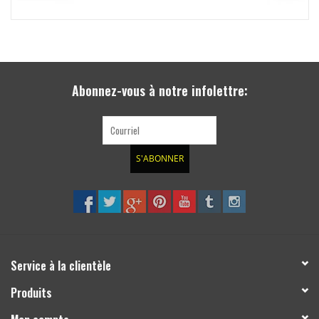
Abonnez-vous à notre infolettre:
S'ABONNER
Service à la clientèle
Produits