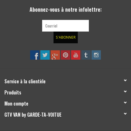
Abonnez-vous à notre infolettre:
S'ABONNER
Service à la clientèle
Produits
Mon compte
GTV VAN by GARDE-TA-VOITUE