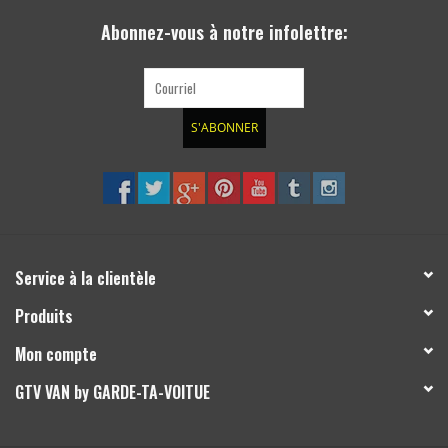
Abonnez-vous à notre infolettre:
S'ABONNER
Service à la clientèle
Produits
Mon compte
GTV VAN by GARDE-TA-VOITUE