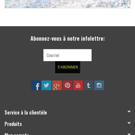
Abonnez-vous à notre infolettre:
S'ABONNER
Service à la clientèle
Produits