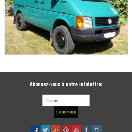
Abonnez-vous à notre infolettre:
S'ABONNER