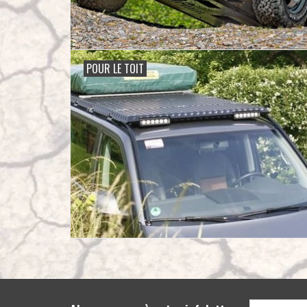
POUR LE TOIT