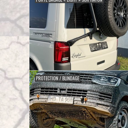
PROTECTION / BLINDAGE