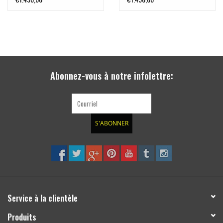
Abonnez-vous à notre infolettre:
S'ABONNER
Service à la clientèle
Produits