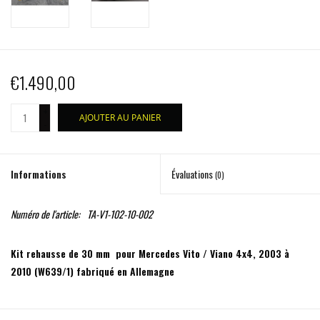
€1.490,00
+
AJOUTER AU PANIER
-
Informations
Évaluations
(0)
Numéro de l'article:
TA-V1-102-10-002
Kit rehausse de 30 mm pour Mercedes Vito / Viano 4x4, 2003 à
2010 (W639/1) fabriqué en Allemagne