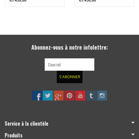
Abonnez-vous à notre infolettre:
S'ABONNER
Service à la clientèle
Produits