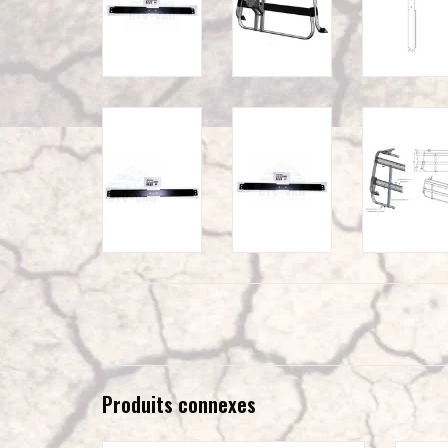
Produits connexes