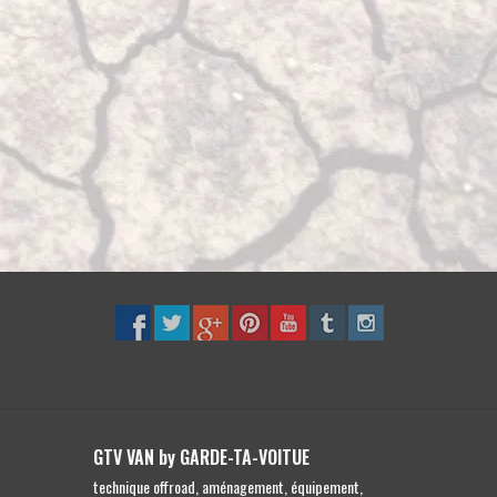
GTV VAN by GARDE-TA-VOITUE
technique offroad, aménagement, équipement,