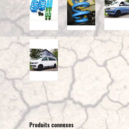
Produits connexes