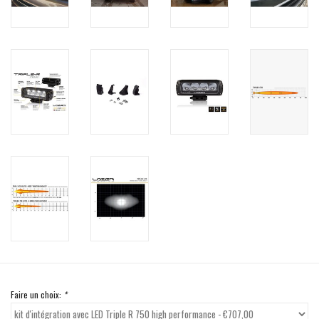
Faire un choix:
*