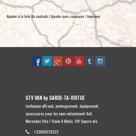
Ajouter à la liste de souhaits
/
Ajouter pour comparer
/
Imprimer
GTV VAN by GARDE-TA-VOITUE
technique offroad, aménagement, équipement,
accessoires pour les vans notamment 4x4,
Mercedes Vito / Viano 4 Matic, VW Syncro etc.
+33641678322