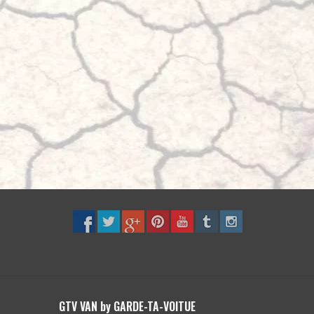
GTV VAN by GARDE-TA-VOITUE