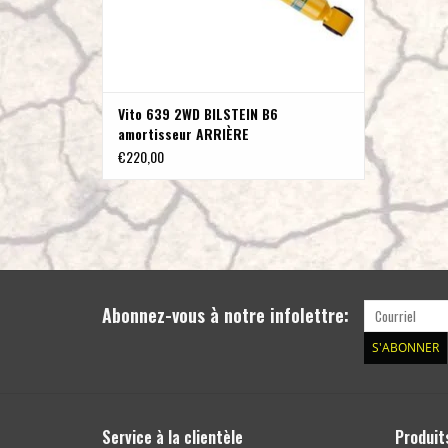
Vito 639 2WD BILSTEIN B6
amortisseur ARRIÈRE
€220,00
Abonnez-vous à notre infolettre:
S'ABONNER
Service à la clientèle
Produit