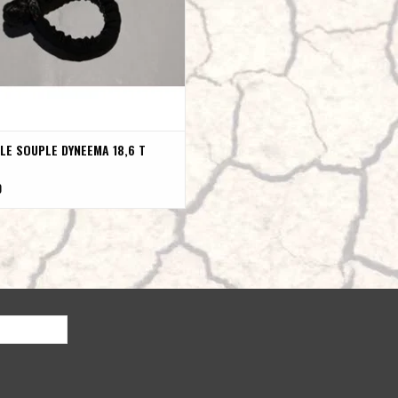
LE SOUPLE DYNEEMA 18,6 T
0