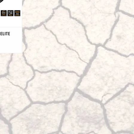
 ELITE