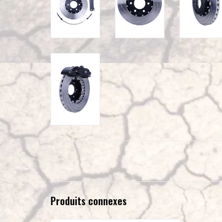
Produits connexes