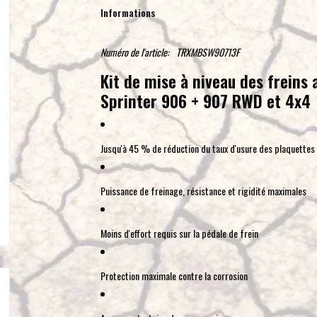
Informations
Numéro de l'article:
TRXMBSW90713F
Kit de mise à niveau des freins
Sprinter 906 + 907 RWD et 4x4
Jusqu'à 45 % de réduction du taux d'usure des plaquettes
Puissance de freinage, résistance et rigidité maximales
Moins d'effort requis sur la pédale de frein
Protection maximale contre la corrosion