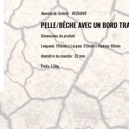
Numéro de l'article:
REQU049
PELLE/BÊCHE AVEC UN BORD T
Dimensions du produit:
Longueur 760mm x Largeur 210mm x Hauteur 60mm
diamètre du manche : 32 mm
Poids: 1,5kg