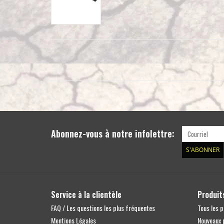
Abonnez-vous à notre infolettre:
S'ABONNER
Service à la clientèle
Produit
FAQ / Les questions les plus fréquentes
Tous les p
Mentions Légales
Nouveaux 