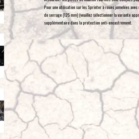
Pour une utilisation sur les Sprinter à roues jumelées avec u
de serrage (125 mm) (veuillez sélectionner la variante appr
supplémentaire dans la protection anti-encastrement.