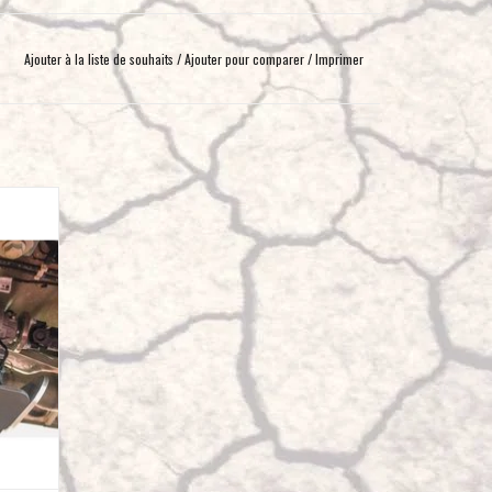
Ajouter à la liste de souhaits
/
Ajouter pour comparer
/
Imprimer
tection