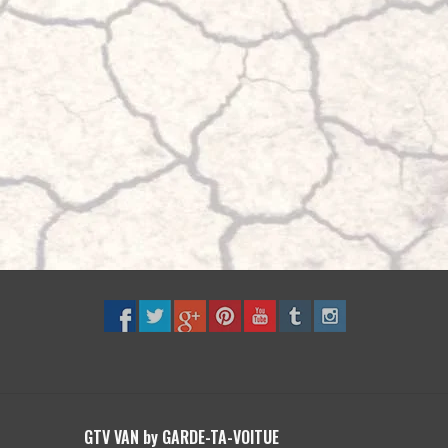
GTV VAN by GARDE-TA-VOITUE