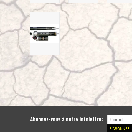
Abonnez-vous à notre infolettre:
S'ABONNER