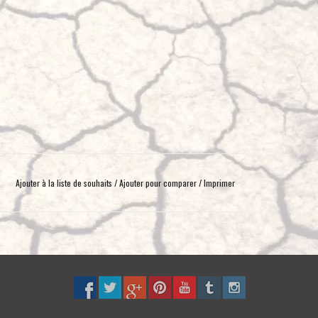
Ajouter à la liste de souhaits
/
Ajouter pour comparer
/
Imprimer