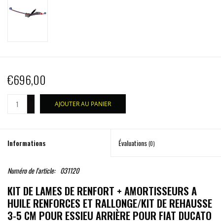
€696,00
+
AJOUTER AU PANIER
-
Informations
Évaluations
(0)
Numéro de l'article:
031120
KIT DE LAMES DE RENFORT + AMORTISSEURS A
HUILE RENFORCES ET RALLONGE/KIT DE REHAUSSE
3-5 CM POUR ESSIEU ARRIÈRE POUR FIAT DUCATO