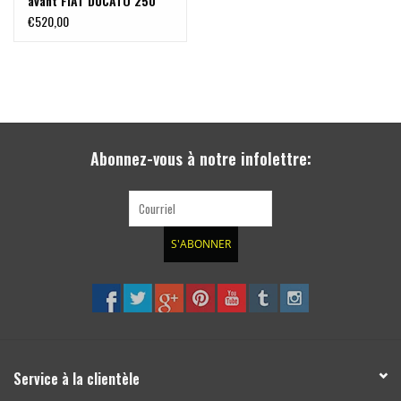
avant FIAT DUCATO 250
€520,00
Abonnez-vous à notre infolettre:
S'ABONNER
Service à la clientèle