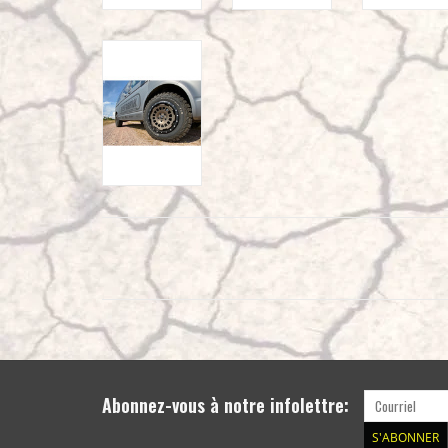
Abonnez-vous à notre infolettre:
S'ABONNER