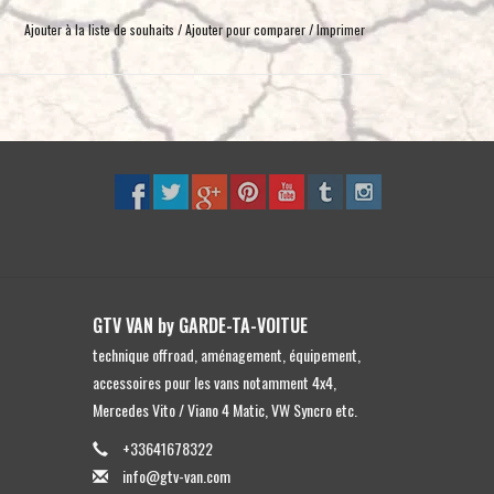
Ajouter à la liste de souhaits
/
Ajouter pour comparer
/
Imprimer
GTV VAN by GARDE-TA-VOITUE
technique offroad, aménagement, équipement,
accessoires pour les vans notamment 4x4,
Mercedes Vito / Viano 4 Matic, VW Syncro etc.
+33641678322
info@gtv-van.com