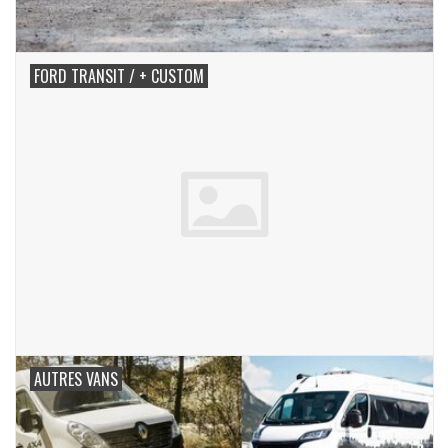
FORD TRANSIT / + CUSTOM
AUTRES VANS