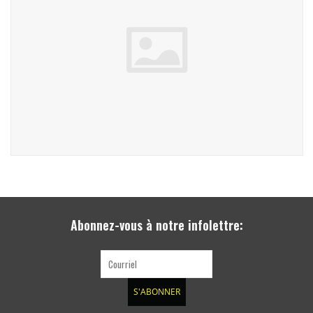
Abonnez-vous à notre infolettre:
S'ABONNER