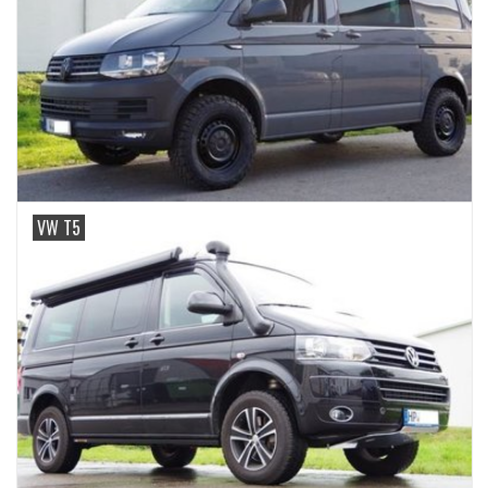
VW T5