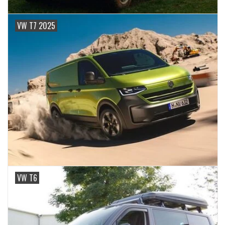
VW T7 2025
VW T6