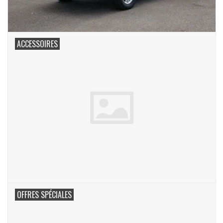
ACCESSOIRES
OFFRES SPÉCIALES