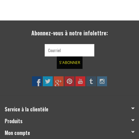
MB Vito ou autres
Abonnez-vous à notre infolettre:
S'ABONNER
Service à la clientèle
Produits
Mon compte