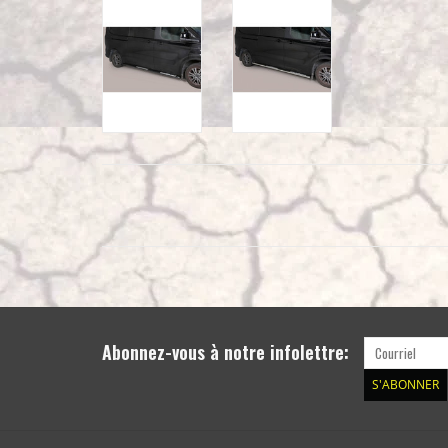
Abonnez-vous à notre infolettre:
S'ABONNER