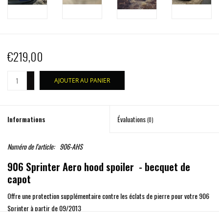
€219,00
+
AJOUTER AU PANIER
-
Informations
Évaluations
(0)
Numéro de l'article:
906-AHS
906 Sprinter Aero hood spoiler - becquet de
capot
Offre une protection supplémentaire contre les éclats de pierre pour votre 906
Sprinter à partir de 09/2013