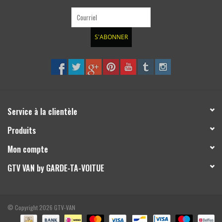
S'ABONNER
Service à la clientèle
Produits
Mon compte
GTV VAN by GARDE-TA-VOITUE
© Copyright 2026 GTV-VAN