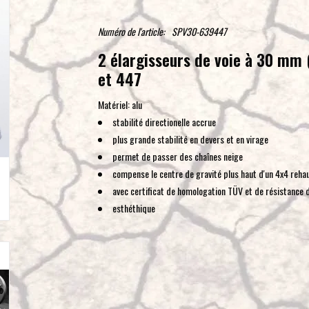
Numéro de l'article:
SPV30-639447
2 élargisseurs de voie à 30 mm
et 447
Matériel: alu
stabilité directionelle accrue
plus grande stabilité en devers et en virage
permet de passer des chaînes neige
compense le centre de gravité plus haut d'un 4x4 reha
avec certificat de homologation TÜV et de résistance 
esthéthique