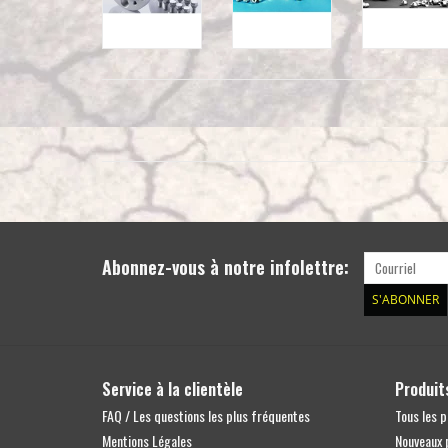
Abonnez-vous à notre infolettre:
S'ABONNER
Service à la clientèle
Produit
FAQ / Les questions les plus fréquentes
Tous les p
Mentions Légales
Nouveaux 