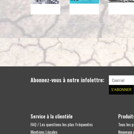
Abonnez-vous à notre infolettre:
S'ABONNER
Service à la clientèle
Produit
FAQ / Les questions les plus fréquentes
Tous les p
Mentions Légales
Nouveaux 