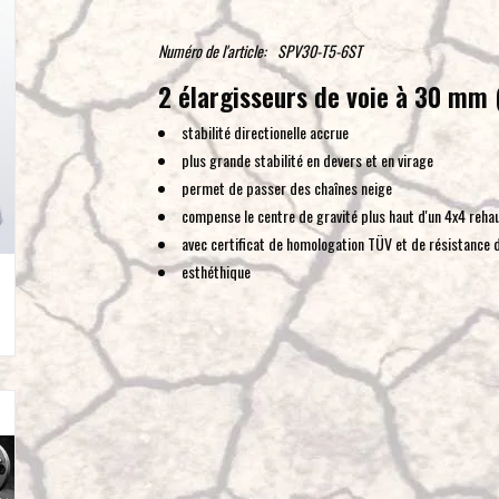
Numéro de l'article:
SPV30-T5-6ST
2 élargisseurs de voie à 30 mm 
stabilité directionelle accrue
plus grande stabilité en devers et en virage
permet de passer des chaînes neige
compense le centre de gravité plus haut d'un 4x4 reha
avec certificat de homologation TÜV et de résistance 
esthéthique