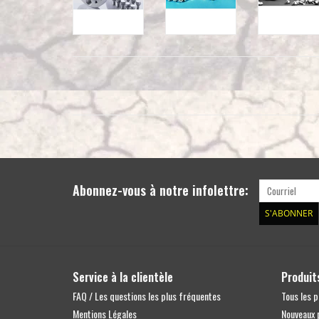
Abonnez-vous à notre infolettre:
S'ABONNER
Service à la clientèle
Produit
FAQ / Les questions les plus fréquentes
Tous les p
Mentions Légales
Nouveaux 