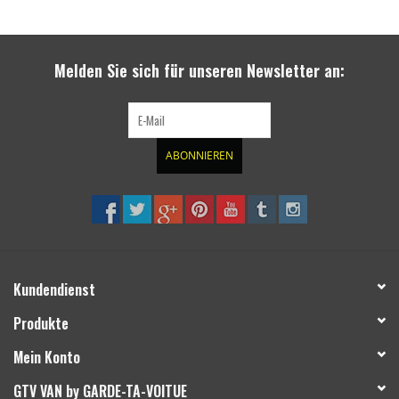
Melden Sie sich für unseren Newsletter an:
ABONNIEREN
Kundendienst
Produkte
Mein Konto
GTV VAN by GARDE-TA-VOITUE