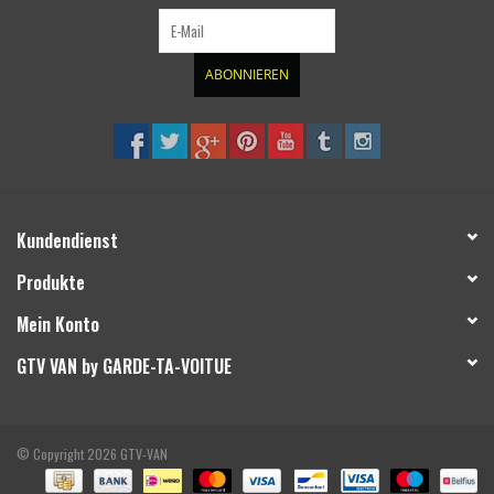
ABONNIEREN
Kundendienst
Produkte
Mein Konto
GTV VAN by GARDE-TA-VOITUE
© Copyright 2026 GTV-VAN