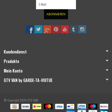
ABONNIEREN
Kundendienst
Produkte
Mein Konto
GTV VAN by GARDE-TA-VOITUE
© Copyright 2026 GTV-VAN