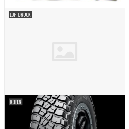
LUFTDRUCK
REIFEN