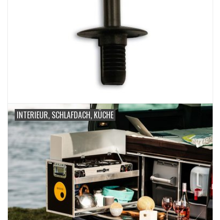
INTERIEUR, SCHLAFDACH, KÜCHE