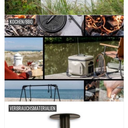
KOCHEN/BBQ
VERBRAUCHSMATERIALIEN