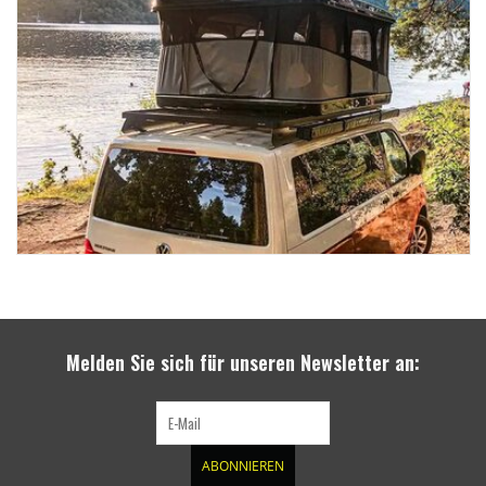
Melden Sie sich für unseren Newsletter an:
ABONNIEREN