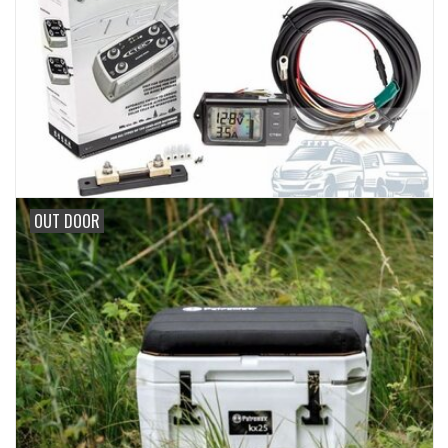
OUT DOOR