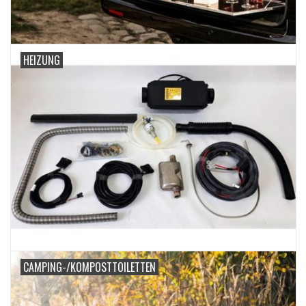
HEIZUNG
CAMPING-/KOMPOSTTOILETTEN