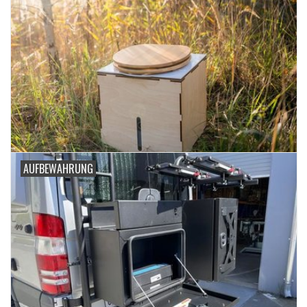
AUFBEWAHRUNG