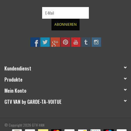
ABONNIEREN
Kundendienst
Produkte
Mein Konto
GTV VAN by GARDE-TA-VOITUE
© Copyright 2026 GTV-VAN