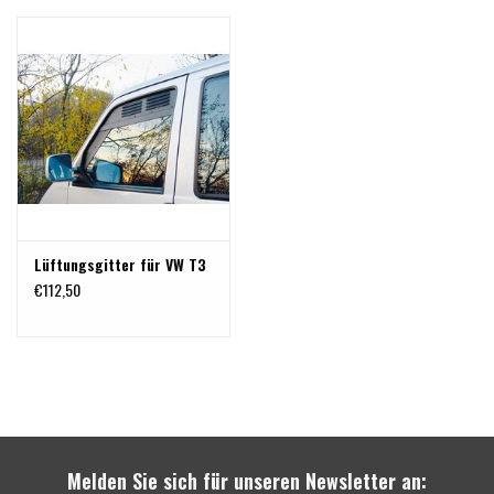
Lüftungsgitter für VW T3
€112,50
Melden Sie sich für unseren Newsletter an: