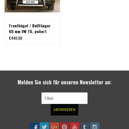
Frontbügel / Bullfänger
60 mm VW T6, poliert
€440,00
Melden Sie sich für unseren Newsletter an:
ABONNIEREN