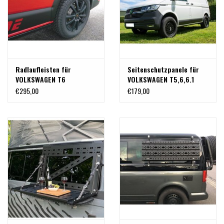
Radlaufleisten für
Seitenschutzpanele für
VOLKSWAGEN T6
VOLKSWAGEN T5,6,6.1
€295,00
€179,00