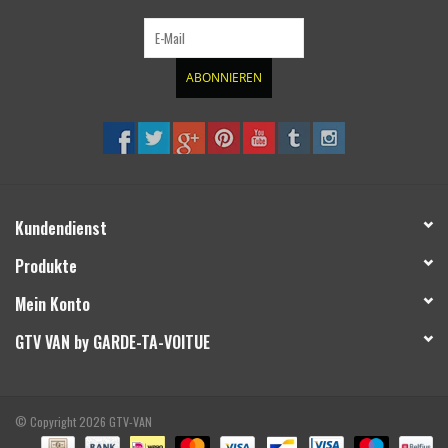
ABONNIEREN
Kundendienst
Produkte
Mein Konto
GTV VAN by GARDE-TA-VOITUE
© Copyright 2026 GTV-VAN