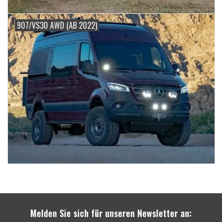
907/VS30 AWD (AB 2022)
Melden Sie sich für unseren Newsletter an: