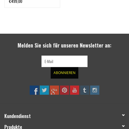
€499,00
Melden Sie sich für unseren Newsletter an:
ABONNIEREN
Kundendienst
Produkte